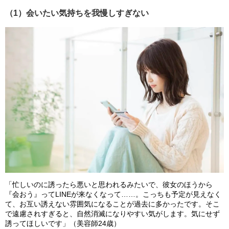
（1）会いたい気持ちを我慢しすぎない
「忙しいのに誘ったら悪いと思われるみたいで、彼女のほうから
『会おう』ってLINEが来なくなって……。こっちも予定が見えなく
て、お互い誘えない雰囲気になることが過去に多かったです。そこ
で遠慮されすぎると、自然消滅になりやすい気がします。気にせず
誘ってほしいです」（美容師24歳）