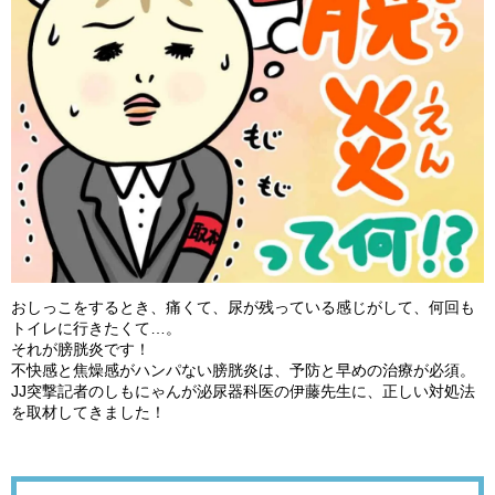
おしっこをするとき、痛くて、尿が残っている感じがして、何回も
トイレに行きたくて…。
それが膀胱炎です！
不快感と焦燥感がハンパない膀胱炎は、予防と早めの治療が必須。
JJ突撃記者のしもにゃんが泌尿器科医の伊藤先生に、正しい対処法
を取材してきました！