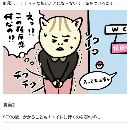
血尿…！！！ そんな怖いことにならないよう気をつけるにゃ。
真実2
SEXの後、かかることも！トイレに行くのを忘れずに