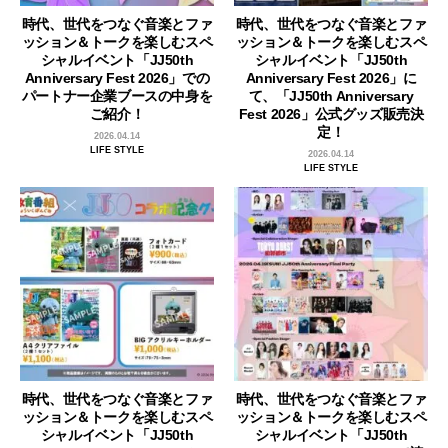
時代、世代をつなぐ音楽とファ
時代、世代をつなぐ音楽とファ
ッション＆トークを楽しむスペ
ッション＆トークを楽しむスペ
シャルイベント「JJ50th
シャルイベント「JJ50th
Anniversary Fest 2026」での
Anniversary Fest 2026」に
パートナー企業ブースの中身を
て、「JJ50th Anniversary
ご紹介！
Fest 2026」公式グッズ販売決
定！
2026.04.14
LIFE STYLE
2026.04.14
LIFE STYLE
時代、世代をつなぐ音楽とファ
時代、世代をつなぐ音楽とファ
ッション＆トークを楽しむスペ
ッション＆トークを楽しむスペ
シャルイベント「JJ50th
シャルイベント「JJ50th