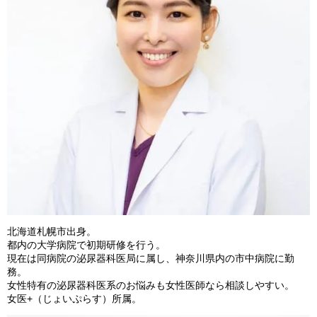
北海道札幌市出身。
都内の大学病院で初期研修を行う。
現在は同病院の泌尿器科医局に属し、神奈川県内の市中病院に勤
務。
女性特有の泌尿器科医系のお悩みも女性医師なら相談しやすい。
女医+（じょいぷらす）所属。