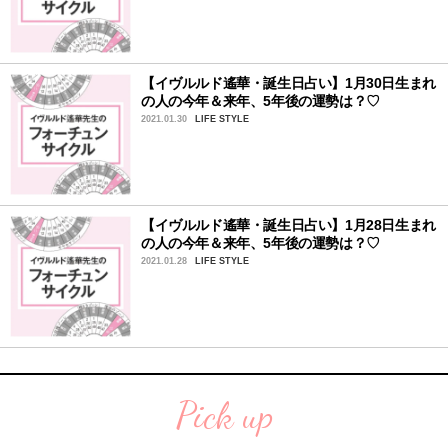
【イヴルルド遙華・誕生日占い】1月30日生まれ
の人の今年＆来年、5年後の運勢は？♡
2021.01.30
LIFE STYLE
【イヴルルド遙華・誕生日占い】1月28日生まれ
の人の今年＆来年、5年後の運勢は？♡
2021.01.28
LIFE STYLE
Pick up