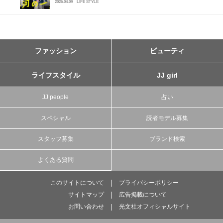
2026.04.09
LIFE STYLE
ファッション
ビューティ
ライフスタイル
JJ girl
JJ people
占い
スペシャル
読者モデル募集
スタッフ募集
ブランド検索
よくある質問
このサイトについて
プライバシーポリシー
サイトマップ
広告掲載について
お問い合わせ
光文社オフィシャルサイト