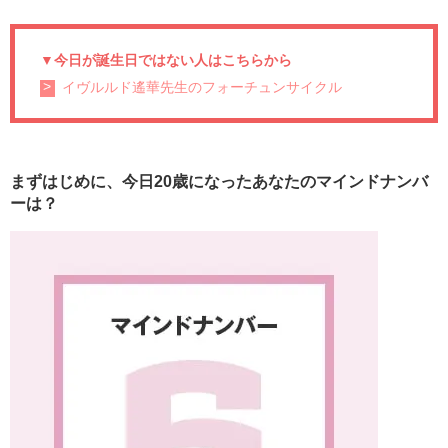
▼今日が誕生日ではない人はこちらから
イヴルルド遙華先生のフォーチュンサイクル
まずはじめに、今日20歳になったあなたのマインドナンバ
ーは？