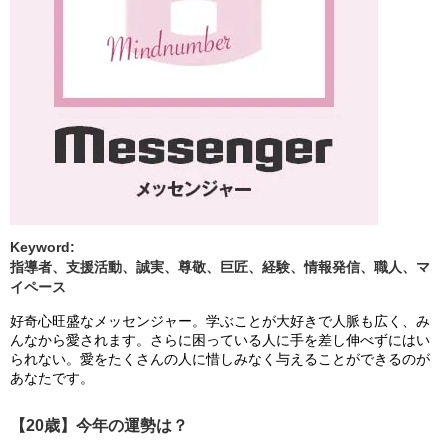
Keyword:
指導者、支援活動、誠実、尊敬、巨匠、経験、情報発信、職人、マ
イペース
好奇心旺盛なメッセンジャー。学ぶことが大好きで人脈も広く、み
んなから愛されます。さらに困っている人に手を差し伸べずにはい
られない。愛をたくさんの人に惜しみなく与えることができるのが
あなたです。
【20歳】今年の運勢は？