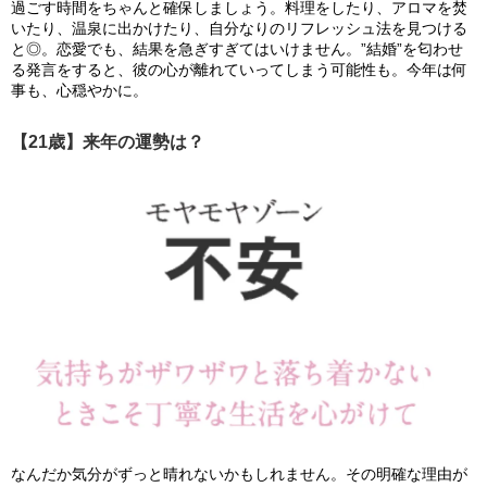
過ごす時間をちゃんと確保しましょう。料理をしたり、アロマを焚
いたり、温泉に出かけたり、自分なりのリフレッシュ法を見つける
と◎。恋愛でも、結果を急ぎすぎてはいけません。”結婚”を匂わせ
る発言をすると、彼の心が離れていってしまう可能性も。今年は何
事も、心穏やかに。
【21歳】来年の運勢は？
なんだか気分がずっと晴れないかもしれません。その明確な理由が