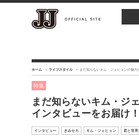
ホーム
ライフスタイル
まだ知らないキム・ジェヒョンの魅力が
特集
まだ知らないキム・ジェ
インタビューをお届け
インタビュー
きみセカ
キム・ジェヒョン
君と世界