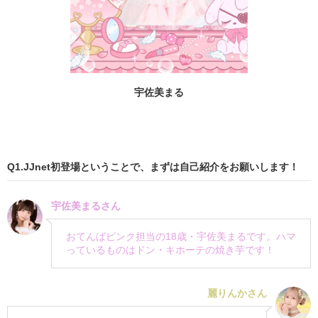
宇佐美まる
Q1.JJnet初登場ということで、まずは自己紹介をお願いします！
宇佐美まるさん
おてんばピンク担当の18歳・宇佐美まるです。ハマ
っているものはドン・キホーテの焼き芋です！
麗りんかさん