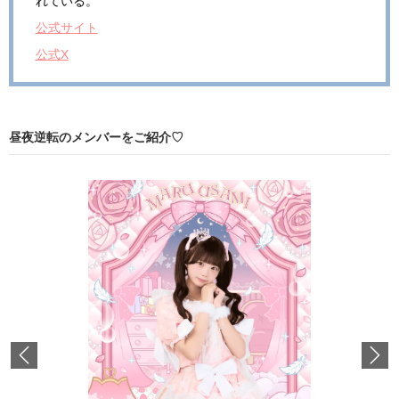
れている。
公式サイト
公式X
昼夜逆転のメンバーをご紹介♡
Previous