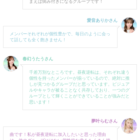
まえば病み付きになるグループです！
愛音ありかさん
メンバーそれぞれが個性豊かで、毎日のように会っ
て話しても全く飽きません！
春幻うたうさん
千差万別なところです。昼夜逆転は、それぞれ違う
個性を持ったメンバーが揃っているので、絶対に推
しが見つかるグループだと思っています。ビジュア
ルやキャラが被ることなく共存しており、一つのグ
ループとして輝くことができていることが強みだと
思います！
夢叶らむさん
曲です！私が昼夜逆転に加入したいと思った理由