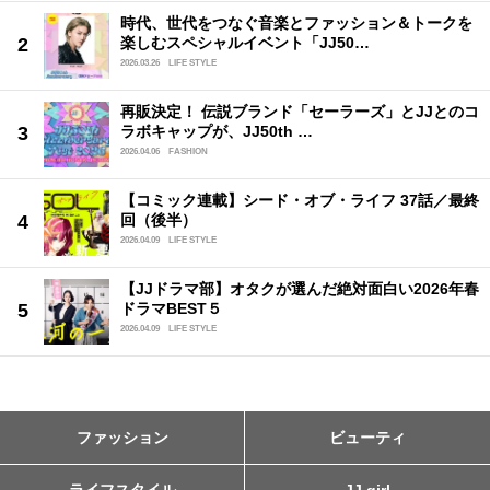
時代、世代をつなぐ音楽とファッション＆トークを
楽しむスペシャルイベント「JJ50…
2026.03.26
LIFE STYLE
再販決定！ 伝説ブランド「セーラーズ」とJJとのコ
ラボキャップが、JJ50th …
2026.04.06
FASHION
【コミック連載】シード・オブ・ライフ 37話／最終
回（後半）
2026.04.09
LIFE STYLE
【JJドラマ部】オタクが選んだ絶対面白い2026年春
ドラマBEST５
2026.04.09
LIFE STYLE
ファッション
ビューティ