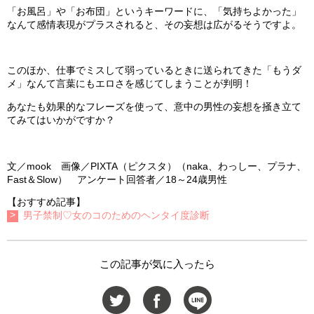
「お風呂」や「お布団」というキーワードに、「気持ちよかった」
なんて感情表現がプラスされると、その妄想は広がるそうですよ。
このほか、仕事でミスして弱っているときに送られてきた「もうダ
メ」なんて言葉にもエロさを感じてしまうことが判明！
あなたも効果的なフレーズを使って、意中の男性の妄想を掻き立て
てみてはいかがですか？
文／mook 画像／PIXTA（ピクスタ）（naka、わっしー、プラナ、
Fast＆Slow） アンケート回答者／18～24歳男性
【おすすめ記事】
男子禁制♡女のコのためのヘンタイ度診断
この記事が気に入ったら