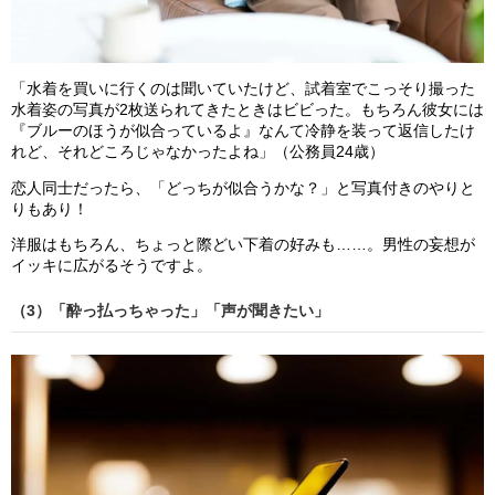
「水着を買いに行くのは聞いていたけど、試着室でこっそり撮った
水着姿の写真が2枚送られてきたときはビビった。もちろん彼女には
『ブルーのほうが似合っているよ』なんて冷静を装って返信したけ
れど、それどころじゃなかったよね」（公務員24歳）
恋人同士だったら、「どっちが似合うかな？」と写真付きのやりと
りもあり！
洋服はもちろん、ちょっと際どい下着の好みも……。男性の妄想が
イッキに広がるそうですよ。
（3）「酔っ払っちゃった」「声が聞きたい」