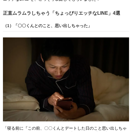
正直ムラムラしちゃう「ちょっぴりエッチなLINE」4選
（1）「〇〇くんとのこと、思い出しちゃった」
「寝る前に『この前、〇〇くんとデートした日のこと思い出しちゃ