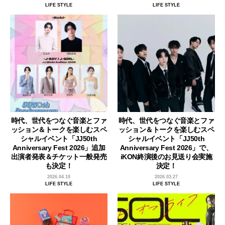
LIFE STYLE
LIFE STYLE
時代、世代をつなぐ音楽とファ
時代、世代をつなぐ音楽とファ
ッション＆トークを楽しむスペ
ッション＆トークを楽しむスペ
シャルイベント「JJ50th
シャルイベント「JJ50th
Anniversary Fest 2026」追加
Anniversary Fest 2026」で、
出演者発表＆チケット一般発売
iKON終演後のお見送り会実施
も決定！
決定！
2026.04.10
2026.03.27
LIFE STYLE
LIFE STYLE