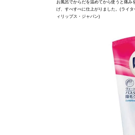
お風呂でからだを温めてから使うと痛み
げ、すべすべに仕上がりました。(ライターU
ィリップス・ジャパン)