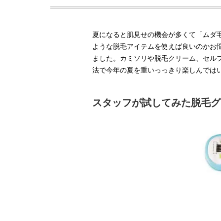
夏になると肌見せの機会が多くて「ムダ
ような脱毛アイテムを使えば良いのかお
ました。カミソリや脱毛クリーム、セル
法で今年の夏を重いっっきり楽しんでは
スタッフが試してみた脱毛グ