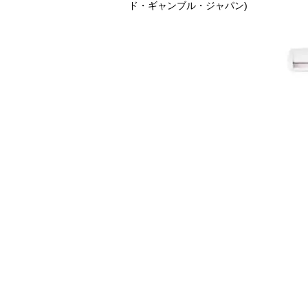
ド・ギャンブル・ジャパン)