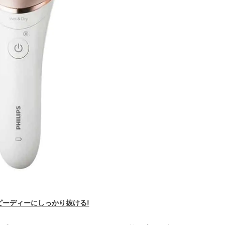
ピーディーにしっかり抜ける!