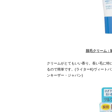
脱毛クリーム：
クリームがとてもいい香り。長い毛に特
るので簡単です。(ライターK)ヴィート
ンキーザー・ジャパン)