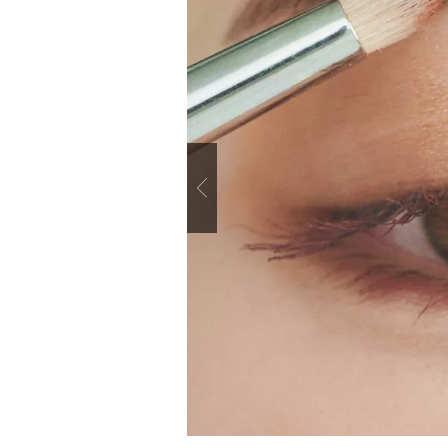
Previous