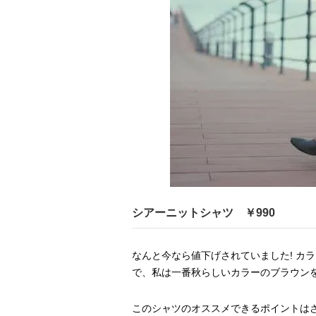
シアーニットシャツ ￥990
なんと今なら値下げされていました! カ
で、私は一番秋らしいカラーのブラウン
このシャツのオススメできるポイントは