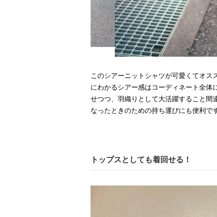
このシアーニットシャツが可愛くてオスス
にわかるシアー感はコーディネート全体
せつつ、羽織りとして大活躍すること間
なったときのための持ち運びにも便利です
トップスとしても着回せる！