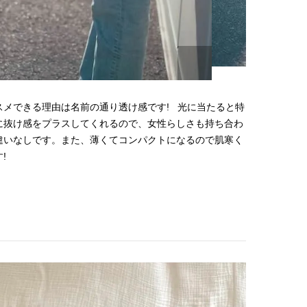
メできる理由は名前の通り透け感です! 光に当たると特
に抜け感をプラスしてくれるので、女性らしさも持ち合わ
違いなしです。また、薄くてコンパクトになるので肌寒く
!