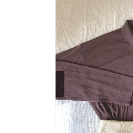
Previous