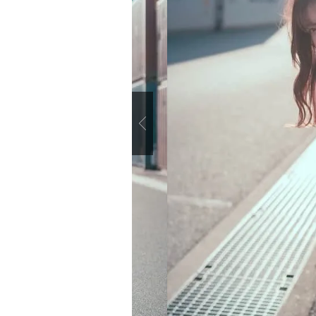
Previous