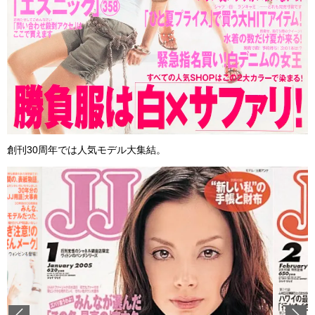
創刊30周年では人気モデル大集結。