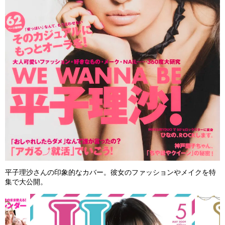
平子理沙さんの印象的なカバー。彼女のファッションやメイクを特
集で大公開。