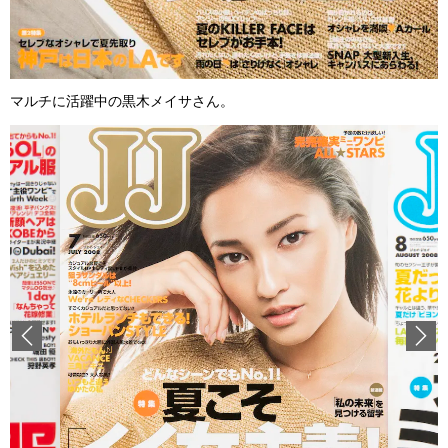
マルチに活躍中の黒木メイサさん。
Previous