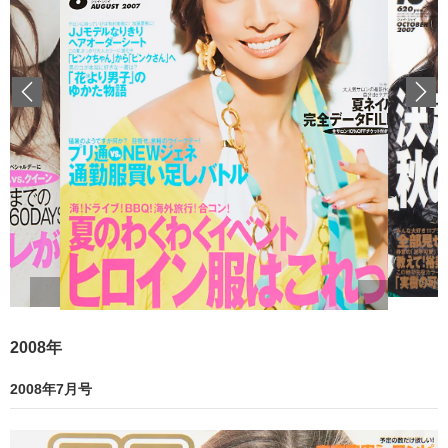
Previous
2008年
2008年7月号