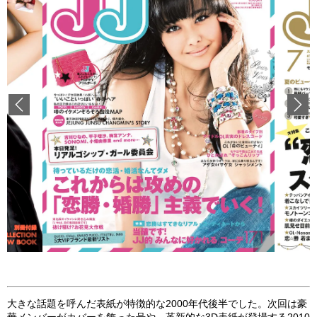
Previous
大きな話題を呼んだ表紙が特徴的な2000年代後半でした。次回は豪