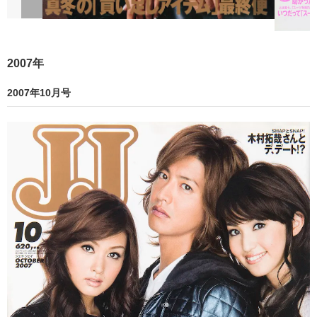
2007年
2007年10月号