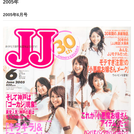
2005年
2005年6月号