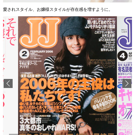
愛されスタイル、お嬢様スタイルが存在感を増すように。
Previous