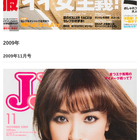
2009年
2009年11月号