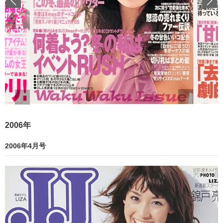
Previous
2006年
2006年4月号