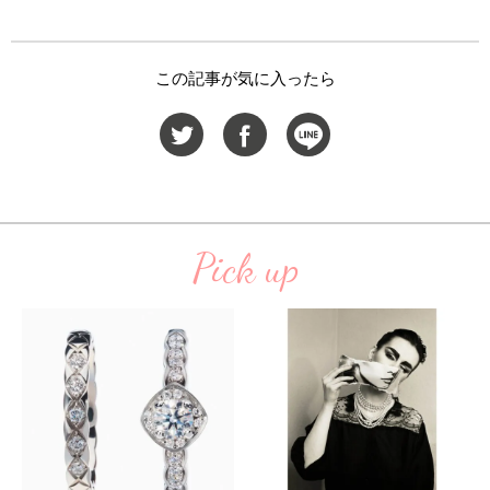
この記事が気に入ったら
Pick up