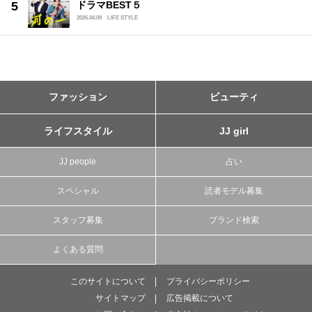
ドラマBEST５
2026.04.09
LIFE STYLE
ファッション
ビューティ
ライフスタイル
JJ girl
JJ people
占い
スペシャル
読者モデル募集
スタッフ募集
ブランド検索
よくある質問
このサイトについて
プライバシーポリシー
サイトマップ
広告掲載について