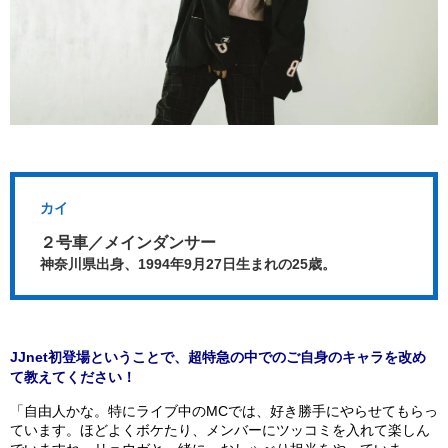
カイ
２号車／メインダンサー
神奈川県出身、1994年9月27日生まれの25歳。
JJnet初登場ということで、超特急の中でのご自身のキャラを改め
て教えてください！
「自由人かな。特にライブ中のMCでは、好き勝手にやらせてもらっ
ています。ほどよくボケたり、メンバーにツッコミを入れて楽しん