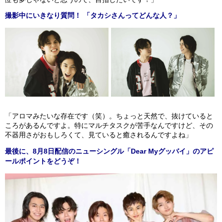
撮影中にいきなり質問！ 「タカシさんってどんな人？」
「アロマみたいな存在です（笑）。ちょっと天然で、抜けていると
ころがあるんですよ。特にマルチタスクが苦手なんですけど、その
不器用さがおもしろくて、見ていると癒されるんですよね」
最後に、8月8日配信のニューシングル「Dear Myグッバイ」のアピ
ールポイントをどうぞ！