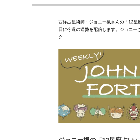
西洋占星術師・ジョニー楓さんの「12星座
日に今週の運勢を配信します。ジョニー
ク！