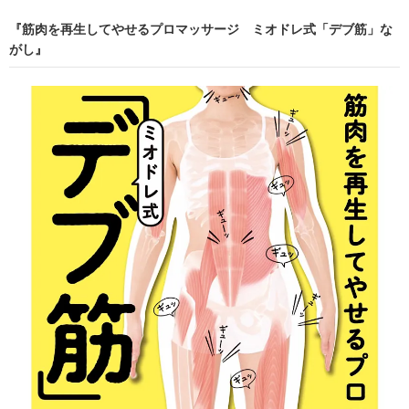
『筋肉を再生してやせるプロマッサージ ミオドレ式「デブ筋」な
がし』