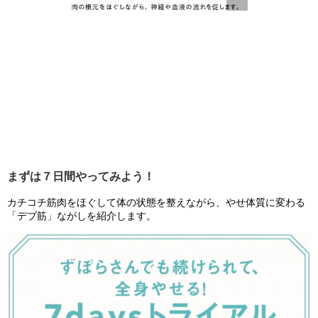
まずは７日間やってみよう！
カチコチ筋肉をほぐして体の状態を整えながら、やせ体質に変わる
「デブ筋」ながしを紹介します。