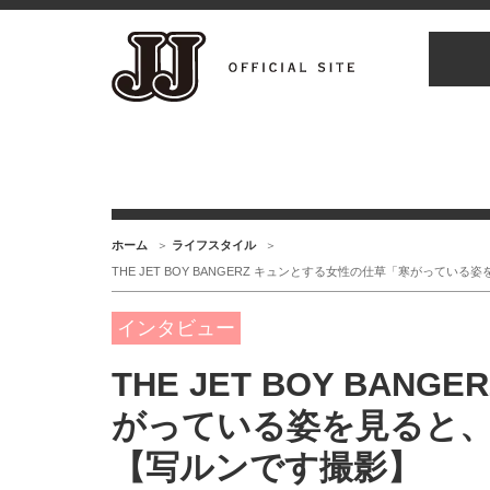
ホーム
ライフスタイル
THE JET BOY BANGERZ キュンとする女性の仕草「寒がっ
インタビュー
THE JET BOY BA
がっている姿を見ると
【写ルンです撮影】