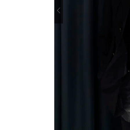
Previous