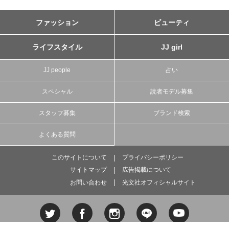
ファッション
ビューティ
ライフスタイル
JJ girl
JJ people
占い
スペシャル
読者モデル募集
スタッフ募集
ブランド検索
よくある質問
このサイトについて
プライバシーポリシー
サイトマップ
広告掲載について
お問い合わせ
光文社オフィシャルサイト