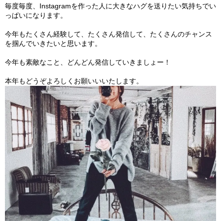
毎度毎度、
Instagramを作った人に大きなハグを送りたい気持ちでい
っぱいになります。
今年もたくさん経験して、たくさん発信して、
たくさんのチャンス
を掴んでいきたいと思います。
今年も素敵なこと、どんどん発信していきましょー！
本年もどうぞよろしくお願いいいたします。