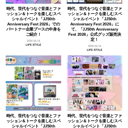
時代、世代をつなぐ音楽とファ
時代、世代をつなぐ音楽とファ
ッション＆トークを楽しむスペ
ッション＆トークを楽しむスペ
シャルイベント「JJ50th
シャルイベント「JJ50th
Anniversary Fest 2026」での
Anniversary Fest 2026」に
パートナー企業ブースの中身を
て、「JJ50th Anniversary
ご紹介！
Fest 2026」公式グッズ販売決
定！
2026.04.14
LIFE STYLE
2026.04.14
LIFE STYLE
時代、世代をつなぐ音楽とファ
時代、世代をつなぐ音楽とファ
ッション＆トークを楽しむスペ
ッション＆トークを楽しむスペ
シャルイベント「JJ50th
シャルイベント「JJ50th