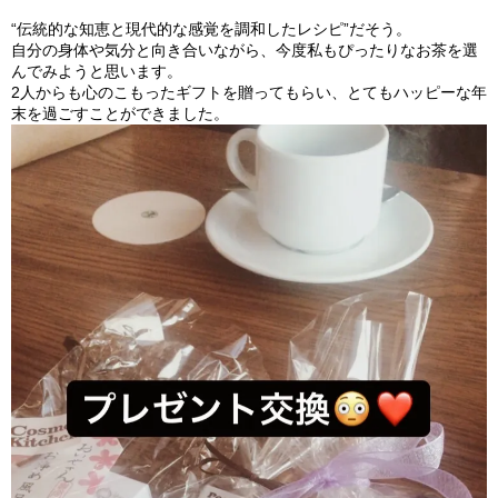
“伝統的な知恵と現代的な感覚を調和したレシピ”だそう。
自分の身体や気分と向き合いながら、
今度私もぴったりなお茶を選
んでみようと思います。
2人からも心のこもったギフトを贈ってもらい、
とてもハッピーな年
末を過ごすことができました。