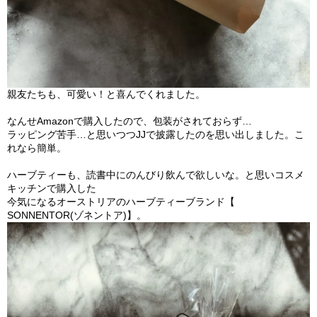
親友たちも、可愛い！と喜んでくれました。
なんせAmazonで購入したので、包装がされておらず…
ラッピング苦手…と思いつつJJで披露したのを思い出しました。
こ
れなら簡単。
ハーブティーも、読書中にのんびり飲んで欲しいな。
と思いコスメ
キッチンで購入した
今気になるオーストリアのハーブティーブランド【
SONNENTOR(ゾネントア)】。