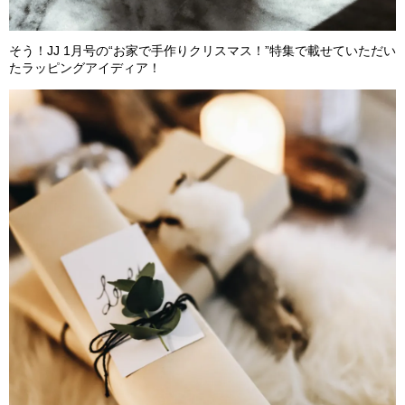
そう！JJ 1月号の“お家で手作りクリスマス！”
特集で載せていただい
たラッピングアイディア！