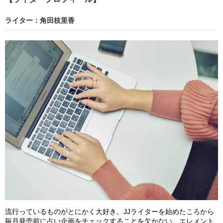
ライター：角田枝里香
流行っているものがとにかく大好き。JJライターを始めたころから
毎月発売前に占い企画をチェックすることを欠かない。エレメント