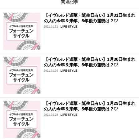
関連記事
【イヴルルド遙華・誕生日占い】1月31日生まれ
の人の今年＆来年、5年後の運勢は？♡
2021.01.31
LIFE STYLE
【イヴルルド遙華・誕生日占い】1月30日生まれ
の人の今年＆来年、5年後の運勢は？♡
2021.01.30
LIFE STYLE
【イヴルルド遙華・誕生日占い】1月29日生まれ
の人の今年＆来年、5年後の運勢は？♡
2021.01.29
LIFE STYLE