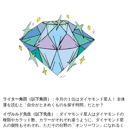
ライター角田（以下角田）
：今月の１位はダイヤモンド星人！ 全体
運を読むと「自分がときめくものを探す時間」だとか？
イヴルルド先生（以下先生）
：ダイヤモンド星人はダイヤモンドの
種類やカラット数、カラーがそれぞれ違うように、ダイヤモンド星
人の個性もそれぞれ。ただその分野の「オンリーワン」になれるく