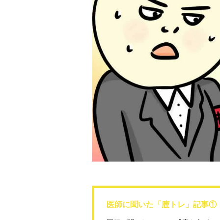
医師に聞いた「膣トレ」記事①