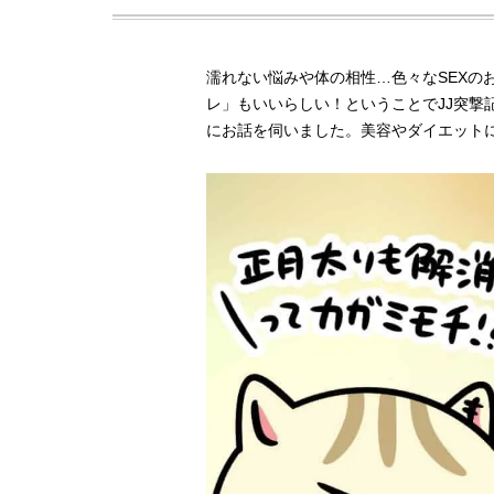
濡れない悩みや体の相性…色々なSEXの
レ」もいいらしい！ということでJJ突撃
にお話を伺いました。美容やダイエット