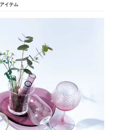
ーアイテム