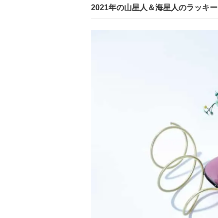
2021年の山星人＆海星人のラッキ