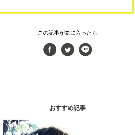
この記事が気に入ったら
おすすめ記事