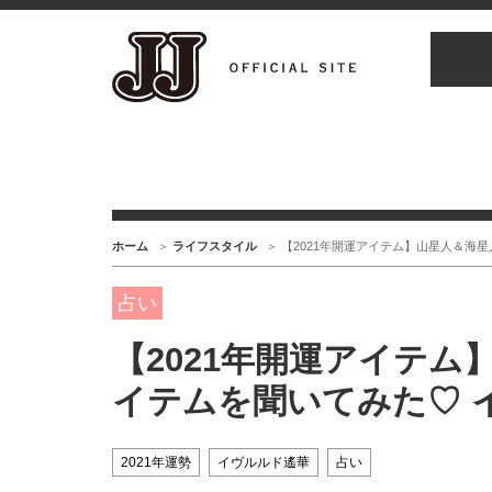
ホーム
ライフスタイル
【2021年開運アイテム】山星人＆海
占い
【2021年開運アイテ
イテムを聞いてみた♡ 
2021年運勢
イヴルルド遙華
占い