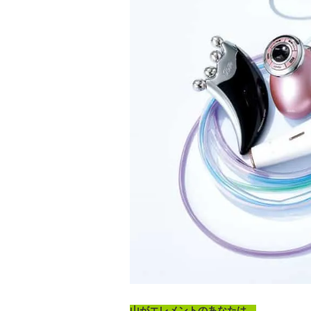
山がエレメントのあなたは…