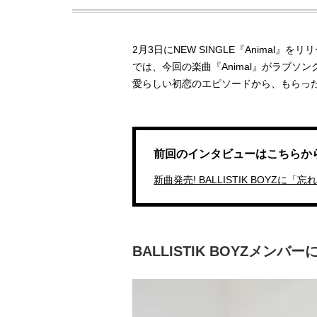
2月3日にNEW SINGLE『Animal』をリ
では、今回の楽曲『Animal』がラブソ
愛らしい初恋のエピソードから、もらっ
前回のインタビューはこちらから
新曲発売! BALLISTIK BOYZ
BALLISTIK BOYZメン