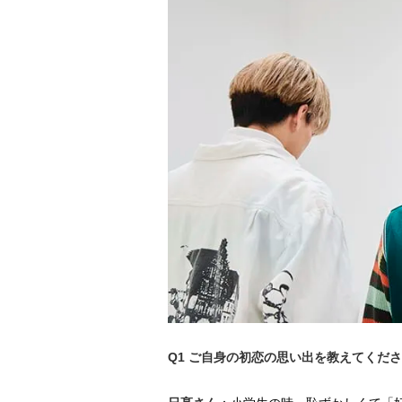
Q1 ご自身の初恋の思い出を教えてくだ