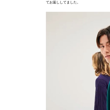
てお返ししてました。