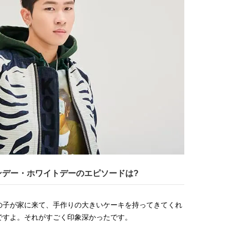
ンデー・ホワイトデーのエピソードは?
の子が家に来て、手作りの大きいケーキを持ってきてくれ
ですよ。それがすごく印象深かったです。