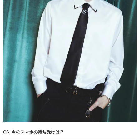
Q6. 今のスマホの待ち受けは？