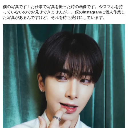
僕の写真です！お仕事で写真を撮った時の画像です。今スマホを持
っていないのでお見せできませんが…。僕のInstagramに個人作業し
た写真があるんですけど、それを待ち受けにしています。