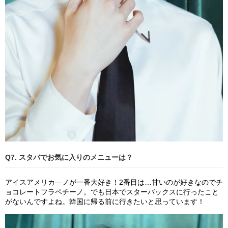
Q7. スタバでお気に入りのメニューは？
アイスアメリカ―ノが一番大好き！2番目は…甘いのが好きなのでチ
ョコレートフラペチーノ。でも日本でスターバックスに行ったこと
がないんですよね。韓国に帰る前に行きたいと思っています！