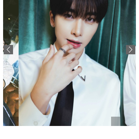
Previous