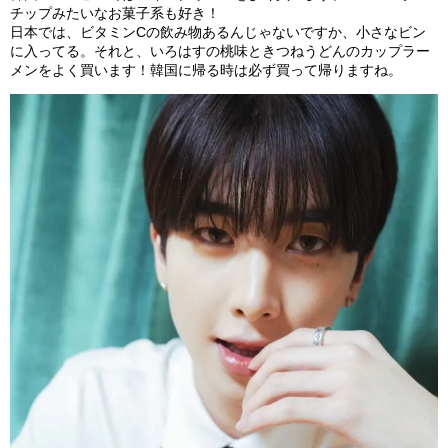
チップみたいなお菓子系も好き！
日本では、ビタミンCの飲み物あるんじゃないですか、小さなビン
に入ってる。それと、いろはすの桃味ときつねうどんのカップラー
メンをよく買います！韓国に帰る時は必ず買って帰りますね。