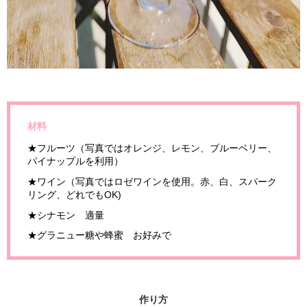
材料
★フルーツ（写真ではオレンジ、レモン、ブルーベリー、
パイナップルを利用）
★ワイン（写真ではロゼワインを使用。赤、白、スパーク
リング、どれでもOK)
★シナモン 適量
★グラニュー糖や蜂蜜 お好みで
作り方