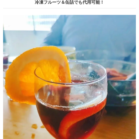
冷凍フルーツ＆缶詰でも代用可能！