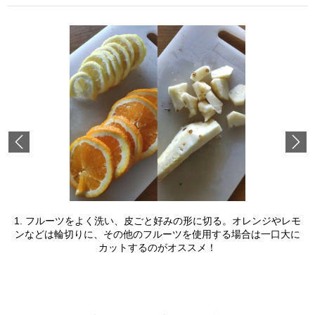
Previous
1. フルーツをよく洗い、皮ごと好みの形に切る。オレンジやレモ
ンなどは輪切りに、その他のフルーツを使用する場合は一口大に
カットするのがオススメ！