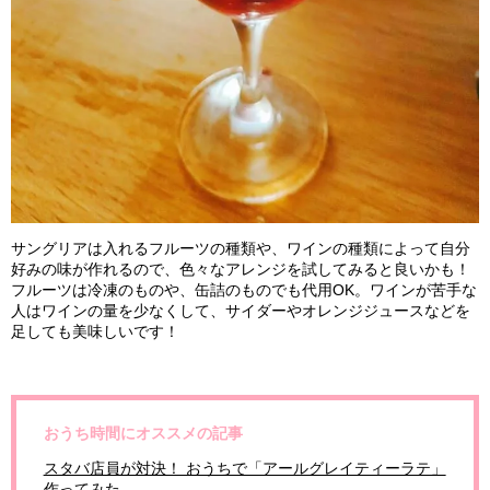
サングリアは入れるフルーツの種類や、ワインの種類によって自分
好みの味が作れるので、色々なアレンジを試してみると良いかも！
フルーツは冷凍のものや、缶詰のものでも代用OK。ワインが苦手な
人はワインの量を少なくして、サイダーやオレンジジュースなどを
足しても美味しいです！
おうち時間にオススメの記事
スタバ店員が対決！ おうちで「アールグレイティーラテ」
作ってみた