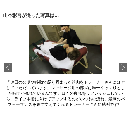
山本彰吾が撮った写真は…
Previous
「連日の公演や移動で凝り固まった筋肉をトレーナーさんにほぐ
していただいています。マッサージ用の部屋は唯一ゆっくりとし
た時間が流れているんです。日々の疲れをリフレッシュしてか
ら、ライブ本番に向けてアップするのがいつもの流れ。最高のパ
フォーマンスを裏で支えてくれるトレーナーさんに感謝です!」