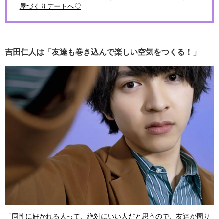
屋づくりデートへ♡
吉田仁人は「友達も巻き込んで楽しい空気をつくる！」
「同性に好かれる人って、絶対にいい人だと思うので、友達が周り