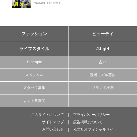
2026.04.09
LIFE STYLE
ファッション
ビューティ
ライフスタイル
JJ girl
JJ people
占い
スペシャル
読者モデル募集
スタッフ募集
ブランド検索
よくある質問
このサイトについて
プライバシーポリシー
サイトマップ
広告掲載について
お問い合わせ
光文社オフィシャルサイト